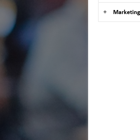
Marketing