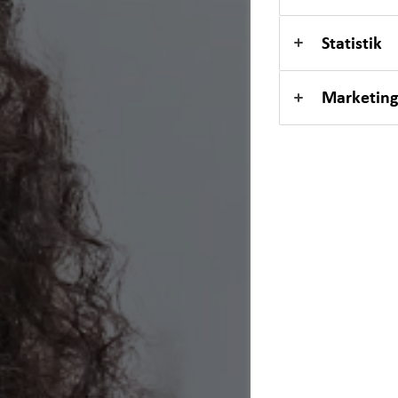
Expat
Statistik
Marketing