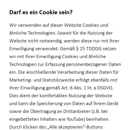
Darf es ein Cookie sein?
Wir verwenden auf dieser Website Cookies und
ähnliche Technologien. Soweit für die Nutzung der
Website nicht notwendig, werden diese nur mit Ihrer
Wissenswertes
Einwilligung verwendet. Gemäß § 25 TDDDG setzen
wir mit Ihrer Einwilligung Cookies und ähnliche
Über HORBACH
Technologien zur Erfassung personenbezogener Daten
ein. Die anschließende Verarbeitung dieser Daten für
Marketing- und Statistikzwecke erfolgt ebenfalls mit
Ihrer Einwilligung gemäß Art. 6 Abs. 1 lit. a DSGVO.
Dies dient der komfortablen Nutzung der Website
und kann die Speicherung von Daten auf Ihrem Gerät
sowie die Übertragung an Drittanbieter (z.B. bei
Lisa Roetzer
eingebetteten Inhalten wie YouTube) beinhalten.
Durch Klicken des „Alle akzeptieren“-Buttons