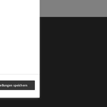
tellungen speichern