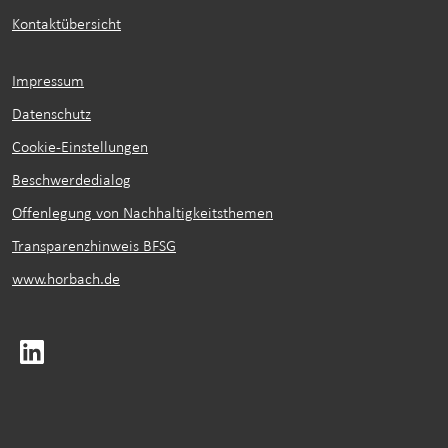
Kontaktübersicht
Impressum
Datenschutz
Cookie-Einstellungen
Beschwerdedialog
Offenlegung von Nachhaltigkeitsthemen
Transparenzhinweis BFSG
www.horbach.de