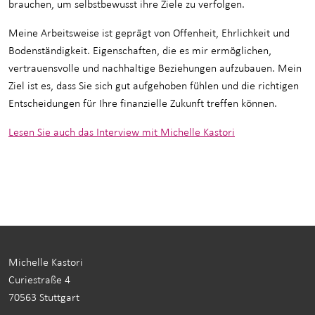
brauchen, um selbstbewusst ihre Ziele zu verfolgen.
Meine Arbeitsweise ist geprägt von Offenheit, Ehrlichkeit und
Bodenständigkeit. Eigenschaften, die es mir ermöglichen,
vertrauensvolle und nachhaltige Beziehungen aufzubauen. Mein
Ziel ist es, dass Sie sich gut aufgehoben fühlen und die richtigen
Entscheidungen für Ihre finanzielle Zukunft treffen können.
Lesen Sie auch das Interview mit Michelle Kastori
Michelle Kastori
Curiestraße 4
70563 Stuttgart