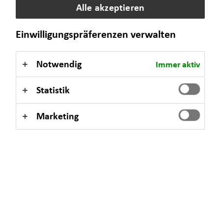
Alle akzeptieren
Einwilligungspräferenzen verwalten
Notwendig
Immer aktiv
Statistik
Marketing