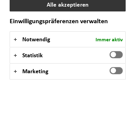
Alle akzeptieren
Einwilligungspräferenzen verwalten
Notwendig
Immer aktiv
Statistik
Marketing