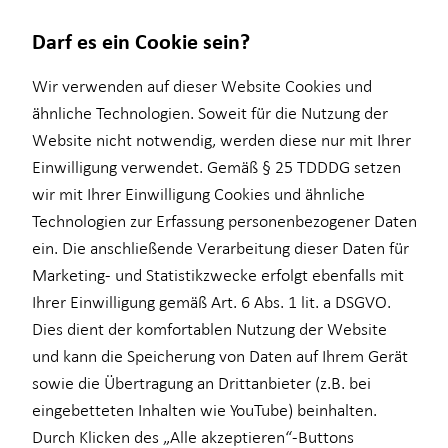
Darf es ein Cookie sein?
Wir verwenden auf dieser Website Cookies und
ähnliche Technologien. Soweit für die Nutzung der
Website nicht notwendig, werden diese nur mit Ihrer
Wissenswertes
Einwilligung verwendet. Gemäß § 25 TDDDG setzen
wir mit Ihrer Einwilligung Cookies und ähnliche
Über mich
Technologien zur Erfassung personenbezogener Daten
Über HORBACH
ein. Die anschließende Verarbeitung dieser Daten für
Marketing- und Statistikzwecke erfolgt ebenfalls mit
Ihrer Einwilligung gemäß Art. 6 Abs. 1 lit. a DSGVO.
Dies dient der komfortablen Nutzung der Website
und kann die Speicherung von Daten auf Ihrem Gerät
sowie die Übertragung an Drittanbieter (z.B. bei
eingebetteten Inhalten wie YouTube) beinhalten.
Durch Klicken des „Alle akzeptieren“-Buttons