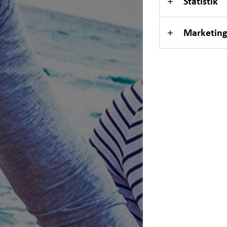
Statistik
Marketing