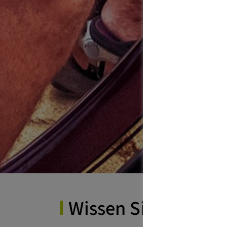
Wissen Sie, wie hoc