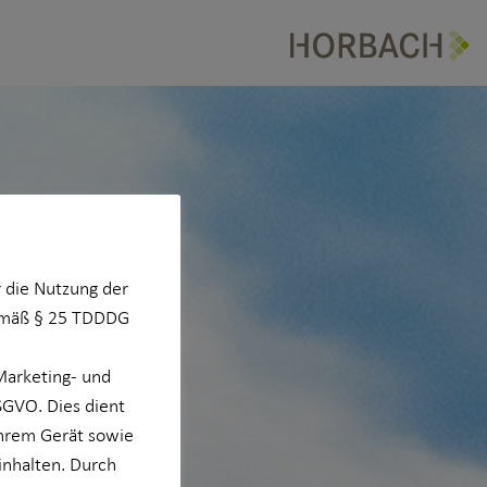
 die Nutzung der
Gemäß § 25 TDDDG
Marketing- und
DSGVO. Dies dient
Ihrem Gerät sowie
inhalten. Durch