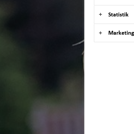
Expat
Statistik
Marketing