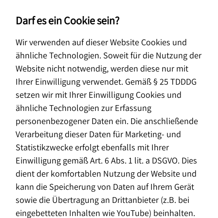
Darf es ein Cookie sein?
Wir verwenden auf dieser Website Cookies und
ähnliche Technologien. Soweit für die Nutzung der
Website nicht notwendig, werden diese nur mit
Ihrer Einwilligung verwendet. Gemäß § 25 TDDDG
setzen wir mit Ihrer Einwilligung Cookies und
ähnliche Technologien zur Erfassung
personenbezogener Daten ein. Die anschließende
Verarbeitung dieser Daten für Marketing- und
Statistikzwecke erfolgt ebenfalls mit Ihrer
Einwilligung gemäß Art. 6 Abs. 1 lit. a DSGVO. Dies
dient der komfortablen Nutzung der Website und
kann die Speicherung von Daten auf Ihrem Gerät
sowie die Übertragung an Drittanbieter (z.B. bei
Vermögensberatung
eingebetteten Inhalten wie YouTube) beinhalten.