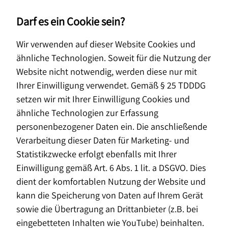
Darf es ein Cookie sein?
Wir verwenden auf dieser Website Cookies und
ähnliche Technologien. Soweit für die Nutzung der
Website nicht notwendig, werden diese nur mit
Ihrer Einwilligung verwendet. Gemäß § 25 TDDDG
setzen wir mit Ihrer Einwilligung Cookies und
ähnliche Technologien zur Erfassung
personenbezogener Daten ein. Die anschließende
Verarbeitung dieser Daten für Marketing- und
Statistikzwecke erfolgt ebenfalls mit Ihrer
Einwilligung gemäß Art. 6 Abs. 1 lit. a DSGVO. Dies
dient der komfortablen Nutzung der Website und
Quereinstieg als
kann die Speicherung von Daten auf Ihrem Gerät
sowie die Übertragung an Drittanbieter (z.B. bei
Finanzberater (m/w/d)
eingebetteten Inhalten wie YouTube) beinhalten.