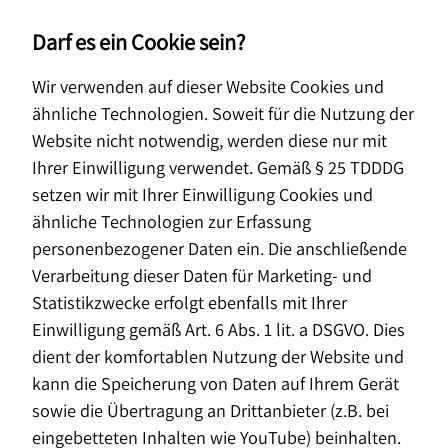
Darf es ein Cookie sein?
Wir verwenden auf dieser Website Cookies und
ähnliche Technologien. Soweit für die Nutzung der
Website nicht notwendig, werden diese nur mit
Ihrer Einwilligung verwendet. Gemäß § 25 TDDDG
setzen wir mit Ihrer Einwilligung Cookies und
ähnliche Technologien zur Erfassung
personenbezogener Daten ein. Die anschließende
Verarbeitung dieser Daten für Marketing- und
Statistikzwecke erfolgt ebenfalls mit Ihrer
Einwilligung gemäß Art. 6 Abs. 1 lit. a DSGVO. Dies
Finanzberatung
dient der komfortablen Nutzung der Website und
kann die Speicherung von Daten auf Ihrem Gerät
für Ärzte und Mediziner
sowie die Übertragung an Drittanbieter (z.B. bei
eingebetteten Inhalten wie YouTube) beinhalten.